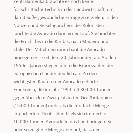
Zentralamerika brauchte es noch keine
fortschrittliche Technik in der Landwirtschaft, um
damit außergewöhnliche Erträge zu erzielen. In den
Notizen und Reiselogbüchern der Kolonisten
tauchte die Avocado dann erneut auf. Sie brachten
die Frucht bis in die Karibik, nach Madeira und
Chile. Der Mittelmeerraum baut die Avocado
hingegen erst seit dem 20. Jahrhundert an. Ab den
1950er-Jahren stiegen dann die Exportzahlen der
europäischen Länder deutlich an. Zu den
wichtigsten Käufern der Avocado gehörte
Frankreich, die im Jahr 1994 mit 80.000 Tonnen
gegenüber dem Zweitplatzierten Großbritannien
(15.000 Tonnen) mehr als die fünffache Menge
importierten. Deutschland ließ sich immerhin
10.000 Tonnen Avocado in das Land bringen. So
oder so zeigt die Menge aber auf, dass der