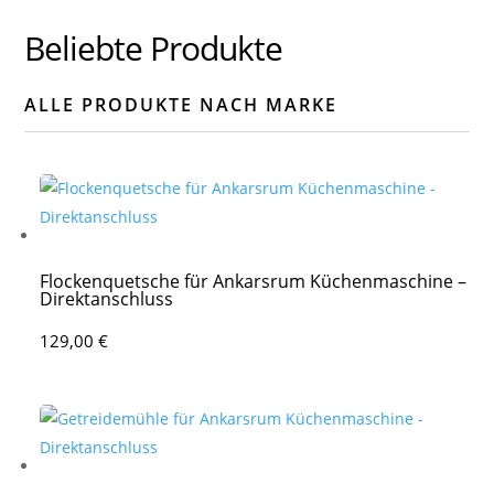
Beliebte Produkte
ALLE PRODUKTE NACH MARKE
Flockenquetsche für Ankarsrum Küchenmaschine –
Direktanschluss
129,00
€