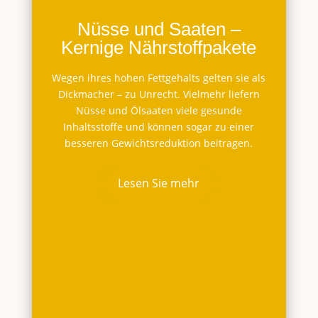
Nüsse und Saaten –
Kernige Nährstoffpakete
Wegen ihres hohen Fettgehalts gelten sie als
Dickmacher – zu Unrecht. Vielmehr liefern
Nüsse und Ölsaaten viele gesunde
Inhaltsstoffe und können sogar zu einer
besseren Gewichtsreduktion beitragen.
Lesen Sie mehr