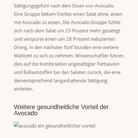
Sättigungsgefühl nach dem Essen von Avocado.
Eine Gruppe bekam hierbei einen Salat ohne, einen
mit Avocado zu essen. Die Avocado-Gruppe fühlte
sich nach dem Salat um 23 Prozent mehr gesättigt
und verspürte einen um 28 Prozent reduzierten
Drang, in den nächsten fünf Stunden eine weitere
Mahlzeit zu sich zu nehmen. Wissenschaftler führen
dies auf die Kombination ungesättigter Fettsäuren
und Ballaststoffen bei den Salaten zurück, die eine
dementsprechend langanhaltende Sättigung
einleiten.
Weitere gesundheitliche Vorteil der
Avocado