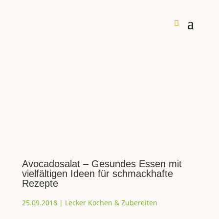
Avocadosalat – Gesundes Essen mit
vielfältigen Ideen für schmackhafte
Rezepte
25.09.2018
|
Lecker Kochen & Zubereiten