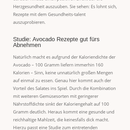
Herzgesundheit auszuüben. Sie sehen: Es lohnt sich,
Rezepte mit dem Gesundheits-talent
auszuprobieren.
Studie: Avocado Rezepte gut fürs
Abnehmen
Natürlich macht es aufgrund der Kaloriendichte der
Avocado – 100 Gramm liefern immerhin 160
Kalorien – Sinn, keine unnatürlich großen Mengen
auf einmal zu essen. Genau hier kommt auch der
Vorteil des Salates ins Spiel. Durch die Kombination
mit weiteren Gemüsesorten mit geringerer
Nährstoffdichte sinkt der Kaloriengehalt auf 100
Gramm deutlich. Heraus kommt eine gesunde und
reichhaltige Mahlzeit, die keinesfalls dick macht.
Hierzu passt eine Studie zum eintretenden