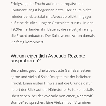
Erfolgszug der Frucht auf dem europäischen
Kontinent längst begonnen hatte. Der heute nicht
minder beliebte Salat mit Avocado blickt hingegen
auf eine deutlich jüngere Geschichte zurück. In den
1920ern erfanden ihn Bauern, die selbst jahrelang
die Frucht anbauten. Der Salat wurde schon damals
vielfältig kombiniert.
Warum eigentlich Avocado Rezepte
ausprobieren?
Besonders gesundheitsbewusste Genießer setzen
gerne und viel auf Salat Rezepte mit der beliebten
Frucht. Einen ersten Hinweis auf die Gründe dafür
liefert der Blick auf die Nährstoffe. Es ist keinesfalls
übertrieben, bei der Avocado von einer „Nährstoff-
Bombe“ zu sprechen. Eine Vielzahl von Vitaminen