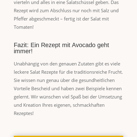
vierteln und alles in eine Salatschüssel geben. Das
Rezept wird zum Abschluss nur noch mit Salz und
Pfeffer abgeschmeckt – fertig ist der Salat mit
Tomaten!
Fazit: Ein Rezept mit Avocado geht
immer!
Unabhängig von den genauen Zutaten gibt es viele
leckere Salat Rezepte für die traditionsreiche Frucht.
Sie wissen nun genau über die gesundheitlichen
Vorteile Bescheid und haben zwei Beispiele kennen
gelernt. Wir wünschen viel Spaß bei der Umsetzung
und Kreation Ihres eigenen, schmackhaften
Rezeptes!