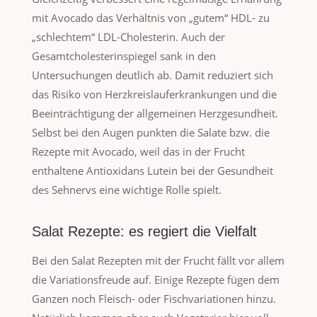
mit Avocado das Verhältnis von „gutem“ HDL- zu
„schlechtem“ LDL-Cholesterin. Auch der
Gesamtcholesterinspiegel sank in den
Untersuchungen deutlich ab. Damit reduziert sich
das Risiko von Herzkreislauferkrankungen und die
Beeinträchtigung der allgemeinen Herzgesundheit.
Selbst bei den Augen punkten die Salate bzw. die
Rezepte mit Avocado, weil das in der Frucht
enthaltene Antioxidans Lutein bei der Gesundheit
des Sehnervs eine wichtige Rolle spielt.
Salat Rezepte: es regiert die Vielfalt
Bei den Salat Rezepten mit der Frucht fällt vor allem
die Variationsfreude auf. Einige Rezepte fügen dem
Ganzen noch Fleisch- oder Fischvariationen hinzu.