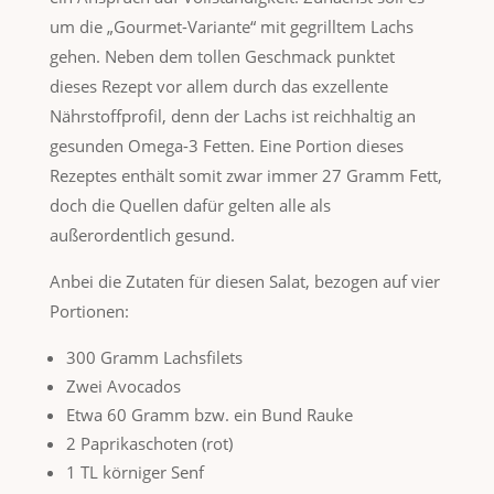
um die „Gourmet-Variante“ mit gegrilltem Lachs
gehen. Neben dem tollen Geschmack punktet
dieses Rezept vor allem durch das exzellente
Nährstoffprofil, denn der Lachs ist reichhaltig an
gesunden Omega-3 Fetten. Eine Portion dieses
Rezeptes enthält somit zwar immer 27 Gramm Fett,
doch die Quellen dafür gelten alle als
außerordentlich gesund.
Anbei die Zutaten für diesen Salat, bezogen auf vier
Portionen:
300 Gramm Lachsfilets
Zwei Avocados
Etwa 60 Gramm bzw. ein Bund Rauke
2 Paprikaschoten (rot)
1 TL körniger Senf