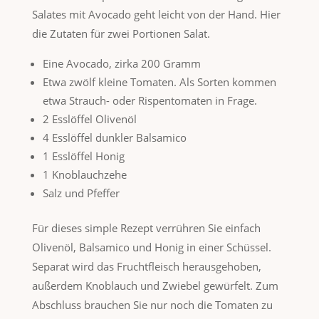
Salates mit Avocado geht leicht von der Hand. Hier
die Zutaten für zwei Portionen Salat.
Eine Avocado, zirka 200 Gramm
Etwa zwölf kleine Tomaten. Als Sorten kommen
etwa Strauch- oder Rispentomaten in Frage.
2 Esslöffel Olivenöl
4 Esslöffel dunkler Balsamico
1 Esslöffel Honig
1 Knoblauchzehe
Salz und Pfeffer
Für dieses simple Rezept verrühren Sie einfach
Olivenöl, Balsamico und Honig in einer Schüssel.
Separat wird das Fruchtfleisch herausgehoben,
außerdem Knoblauch und Zwiebel gewürfelt. Zum
Abschluss brauchen Sie nur noch die Tomaten zu