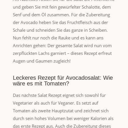
und geben Sie mit fein gewürfelter Schalotte, dem
Senf und dem Öl zusammen. Für die Zubereitung
der Avocado heben Sie das Fruchtfleisch aus der
Schale und schneiden Sie das ganze in Scheiben.
Nun fehlt nur noch die Rauke und es kann ans
Anrichten gehen: Der gesamte Salat wird nun vom
zerpflückten Lachs garniert – dieses Rezept erfreut
Augen und Gaumen zugleich!
Leckeres Rezept für Avocadosalat: Wie
wäre es mit Tomaten?
Das nächste Salat Rezept eignet sich sowohl für
Vegetarier als auch für Veganer. Es setzt auf
Tomaten als zweite Hauptzutat und zeichnet sich
durch sein hohes Volumen bei weniger Kalorien als
das erste Rezept aus. Auch die Zubereitung dieses