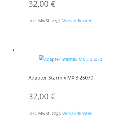
32,00
€
inkl. MwSt.
zzgl.
Versandkosten
Adapter Starmix MX 3 25070
32,00
€
inkl. MwSt.
zzgl.
Versandkosten