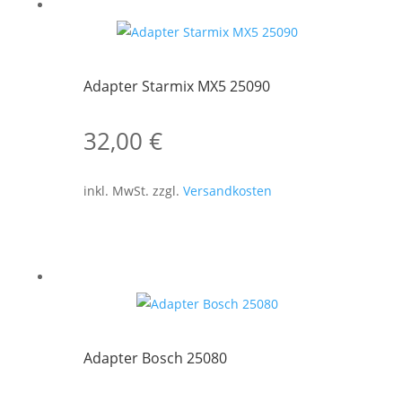
Adapter Starmix MX5 25090
32,00
€
inkl. MwSt.
zzgl.
Versandkosten
Adapter Bosch 25080