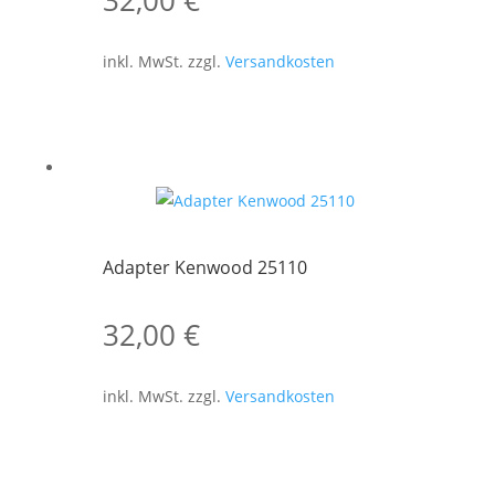
32,00
€
inkl. MwSt.
zzgl.
Versandkosten
Adapter Kenwood 25110
32,00
€
inkl. MwSt.
zzgl.
Versandkosten