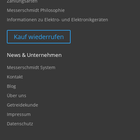
Zahlungsarten
Messerschmidt Philosophie
Informationen zu Elektro- und Elektronikgeräten
Kauf wiederrufen
News & Unternehmen
Messerschmidt System
Kontakt
Blog
Über uns
Getreidekunde
Impressum
Datenschutz