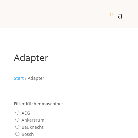
Adapter
Start
/ Adapter
Filter Küchenmaschine:
AEG
Ankarsrum
Bauknecht
Bosch