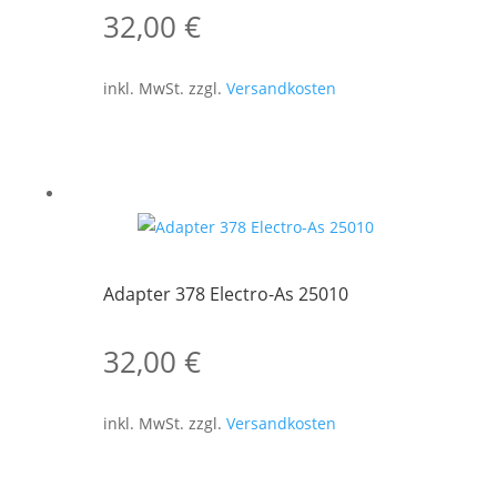
32,00
€
inkl. MwSt.
zzgl.
Versandkosten
Adapter 378 Electro-As 25010
32,00
€
inkl. MwSt.
zzgl.
Versandkosten