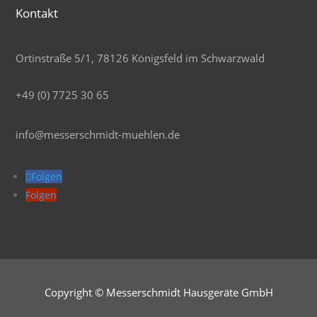
Kontakt
Ortinstraße 5/1, 78126 Königsfeld im Schwarzwald
+49 (0) 7725 30 65
info@messerschmidt-muehlen.de
Folgen
Folgen
Copyright © Messerschmidt Hausgeräte GmbH