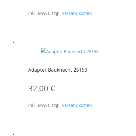
inkl. MwSt.
zzgl.
Versandkosten
Adapter Bauknecht 25150
32,00
€
inkl. MwSt.
zzgl.
Versandkosten