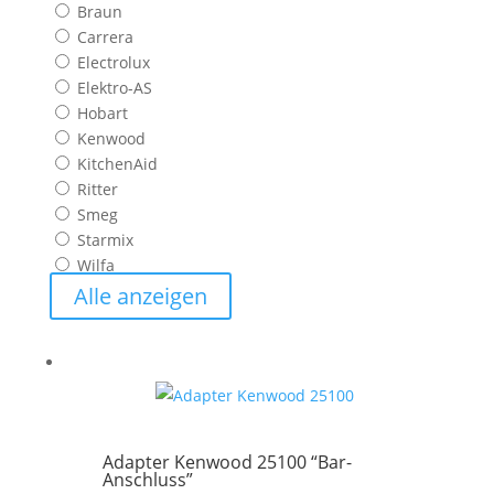
Braun
Carrera
Electrolux
Elektro-AS
Hobart
Kenwood
KitchenAid
Ritter
Smeg
Starmix
Wilfa
Alle anzeigen
Adapter Kenwood 25100 “Bar-
Anschluss”