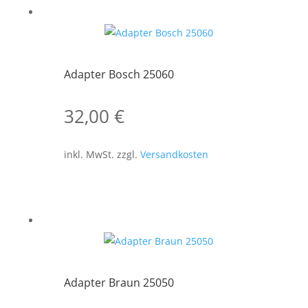
Adapter Bosch 25060
32,00
€
inkl. MwSt.
zzgl.
Versandkosten
Adapter Braun 25050