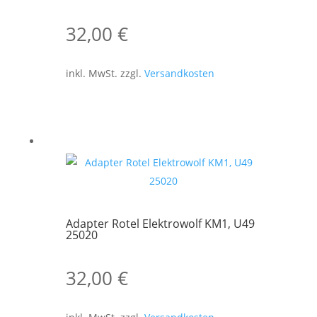
32,00
€
inkl. MwSt.
zzgl.
Versandkosten
Adapter Rotel Elektrowolf KM1, U49
25020
32,00
€