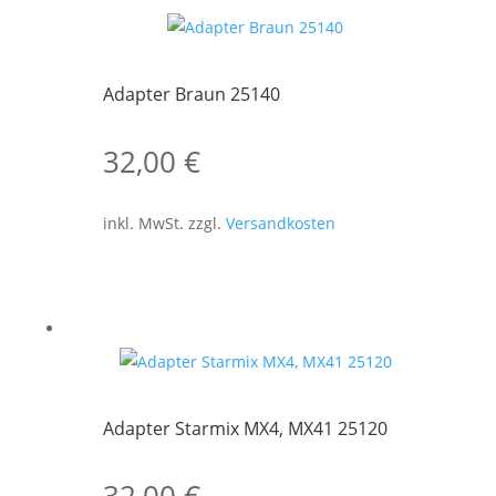
Adapter Braun 25140
32,00
€
inkl. MwSt.
zzgl.
Versandkosten
Adapter Starmix MX4, MX41 25120