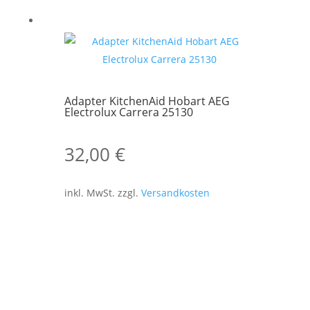
Adapter KitchenAid Hobart AEG
Electrolux Carrera 25130
32,00
€
inkl. MwSt.
zzgl.
Versandkosten