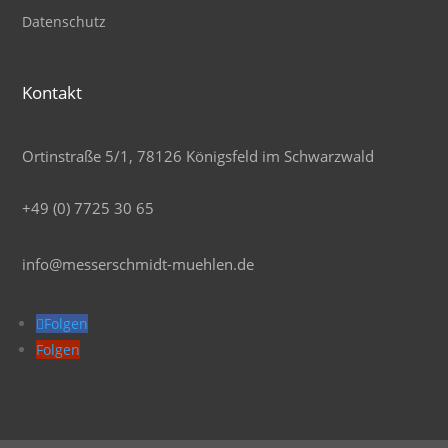
Datenschutz
Kontakt
Ortinstraße 5/1, 78126 Königsfeld im Schwarzwald
+49 (0) 7725 30 65
info@messerschmidt-muehlen.de
Folgen
Folgen