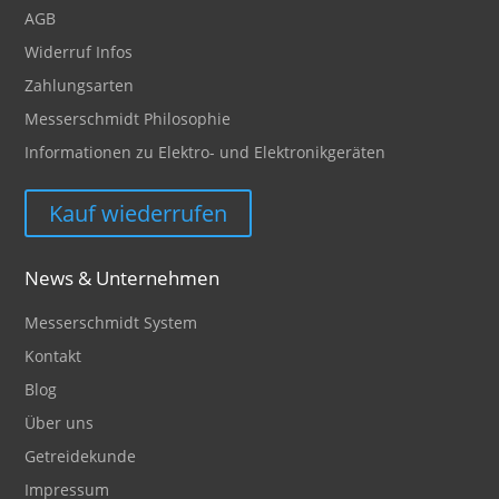
AGB
Widerruf Infos
Zahlungsarten
Messerschmidt Philosophie
Informationen zu Elektro- und Elektronikgeräten
Kauf wiederrufen
News & Unternehmen
Messerschmidt System
Kontakt
Blog
Über uns
Getreidekunde
Impressum