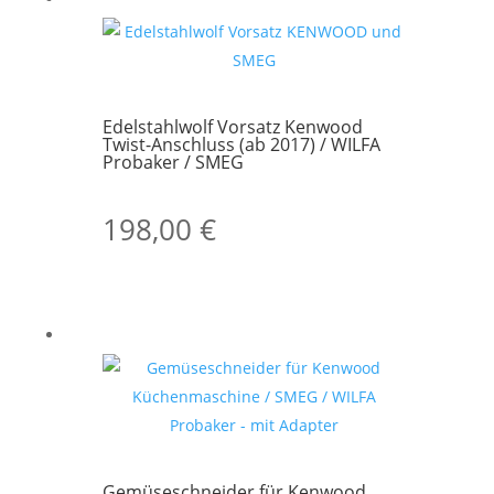
Edelstahlwolf Vorsatz Kenwood
Twist-Anschluss (ab 2017) / WILFA
Probaker / SMEG
198,00
€
Gemüseschneider für Kenwood