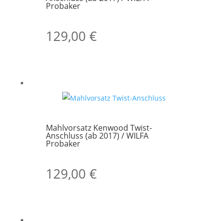
Probaker
129,00
€
Mahlvorsatz Kenwood Twist-
Anschluss (ab 2017) / WILFA
Probaker
129,00
€