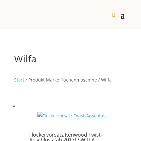
Wilfa
Start
/ Produkt Marke Küchenmaschine / Wilfa
Flockervorsatz Kenwood Twist-
Anschluss (ab 2017) / WILFA