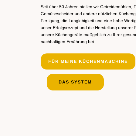
Seit über 50 Jahren stellen wir Getreidemühlen,
Gemüsescheider und andere nützlichen Küchenger
Fertigung, die Langlebigkeit und eine hohe Wertig
unser Erfolgsrezept und die Herstellung unserer 
unsere Küchengeräte maßgeblich zu Ihrer gesund
nachhaltigen Ernährung bei.
FÜR MEINE KÜCHENMASCHINE
DAS SYSTEM