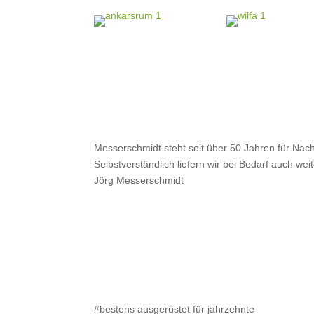
Messerschmidt steht seit über 50 Jahren für Nach
Selbstverständlich liefern wir bei Bedarf auch w
Jörg Messerschmidt
#bestens ausgerüstet für jahrzehnte