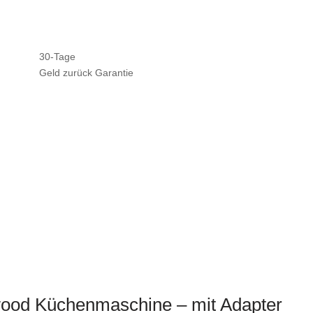
30-Tage
Geld zurück Garantie
wood Küchenmaschine – mit Adapter