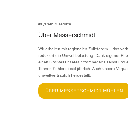
#system & service
Über Messerschmidt
Wir arbeiten mit regionalen Zulieferern – das ve
reduziert die Umweltbelastung. Dank eigener Pho
einen Großteil unseres Strombedarfs selbst und
Tonnen Kohlendioxid jährlich. Auch unsere Verp
umweltverträglich hergestellt.
ÜBER MESSERSCHMIDT MÜHLEN