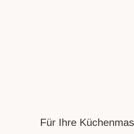
Für Ihre Küchenmas