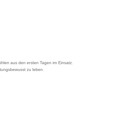
Mühlen aus den ersten Tagen im Einsatz.
ortungsbewusst zu leben.