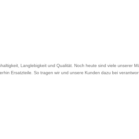
haltigkeit, Langlebigkeit und Qualität. Noch heute sind viele unserer 
eiterhin Ersatzteile. So tragen wir und unsere Kunden dazu bei verantw