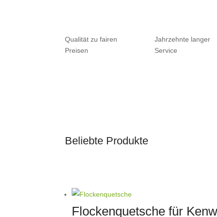
Qualität zu fairen
Jahrzehnte langer
Preisen
Service
Beliebte Produkte
Flockenquetsche für Ken