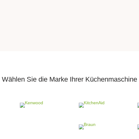
Wählen Sie die Marke Ihrer Küchenmaschine