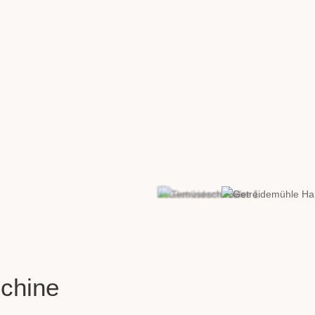
chine