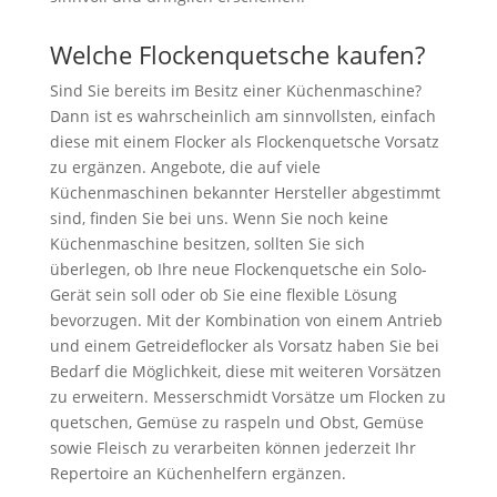
Welche Flockenquetsche kaufen?
Sind Sie bereits im Besitz einer Küchenmaschine?
Dann ist es wahrscheinlich am sinnvollsten, einfach
diese mit einem Flocker als Flockenquetsche Vorsatz
zu ergänzen. Angebote, die auf viele
Küchenmaschinen bekannter Hersteller abgestimmt
sind, finden Sie bei uns. Wenn Sie noch keine
Küchenmaschine besitzen, sollten Sie sich
überlegen, ob Ihre neue Flockenquetsche ein Solo-
Gerät sein soll oder ob Sie eine flexible Lösung
bevorzugen. Mit der Kombination von einem Antrieb
und einem Getreideflocker als Vorsatz haben Sie bei
Bedarf die Möglichkeit, diese mit weiteren Vorsätzen
zu erweitern. Messerschmidt Vorsätze um Flocken zu
quetschen, Gemüse zu raspeln und Obst, Gemüse
sowie Fleisch zu verarbeiten können jederzeit Ihr
Repertoire an Küchenhelfern ergänzen.