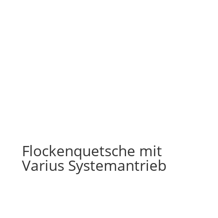
Flockenquetsche mit
Varius Systemantrieb