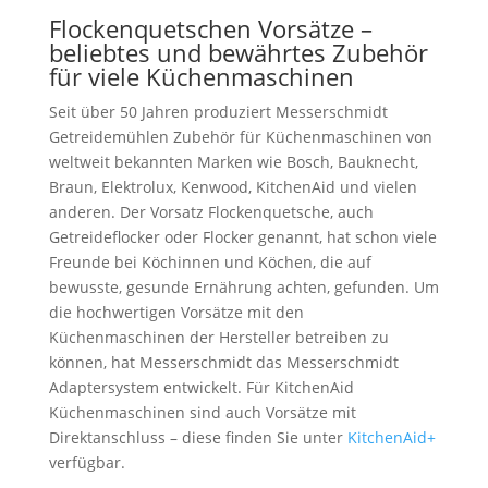
Flockenquetschen Vorsätze –
beliebtes und bewährtes Zubehör
für viele Küchenmaschinen
Seit über 50 Jahren produziert Messerschmidt
Getreidemühlen Zubehör für Küchenmaschinen von
weltweit bekannten Marken wie Bosch, Bauknecht,
Braun, Elektrolux, Kenwood, KitchenAid und vielen
anderen. Der Vorsatz Flockenquetsche, auch
Getreideflocker oder Flocker genannt, hat schon viele
Freunde bei Köchinnen und Köchen, die auf
bewusste, gesunde Ernährung achten, gefunden. Um
die hochwertigen Vorsätze mit den
Küchenmaschinen der Hersteller betreiben zu
können, hat Messerschmidt das Messerschmidt
Adaptersystem entwickelt. Für KitchenAid
Küchenmaschinen sind auch Vorsätze mit
Direktanschluss – diese finden Sie unter
KitchenAid+
verfügbar.