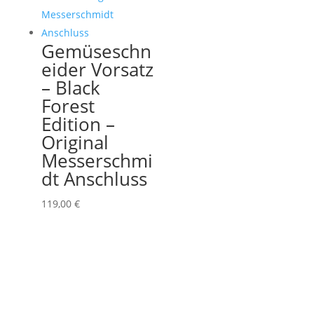
Gemüseschn
eider Vorsatz
– Black
Forest
Edition –
Original
Messerschmi
dt Anschluss
119,00
€