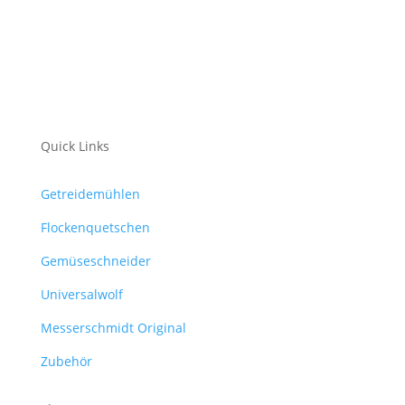
Quick Links
Getreidemühlen
Flockenquetschen
Gemüseschneider
Universalwolf
Messerschmidt Original
Zubehör