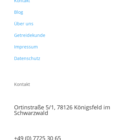
Kontakt
Blog
Über uns
Getreidekunde
Impressum
Datenschutz
Kontakt
Ortinstraße 5/1, 78126 Königsfeld im
Schwarzwald
+49 (0) 7725 30 65