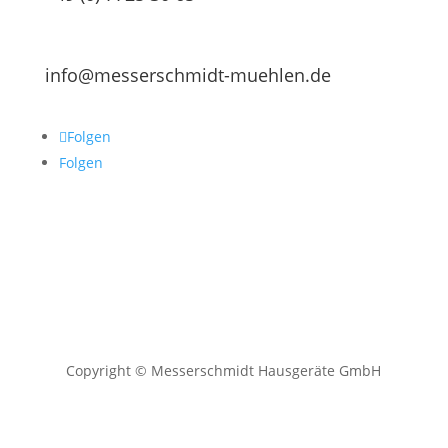
info@messerschmidt-muehlen.de
Folgen
Folgen
Copyright © Messerschmidt Hausgeräte GmbH