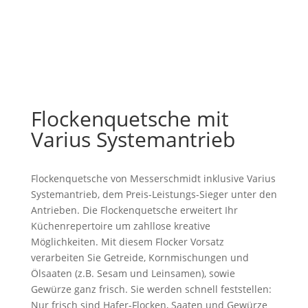
Flockenquetsche mit
Varius Systemantrieb
Flockenquetsche von Messerschmidt inklusive Varius
Systemantrieb, dem Preis-Leistungs-Sieger unter den
Antrieben. Die Flockenquetsche erweitert Ihr
Küchenrepertoire um zahllose kreative
Möglichkeiten. Mit diesem Flocker Vorsatz
verarbeiten Sie Getreide, Kornmischungen und
Ölsaaten (z.B. Sesam und Leinsamen), sowie
Gewürze ganz frisch. Sie werden schnell feststellen:
Nur frisch sind Hafer-Flocken, Saaten und Gewürze