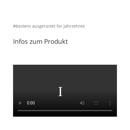
#bestens ausgerüstet für jahrzehnte
Infos zum Produkt