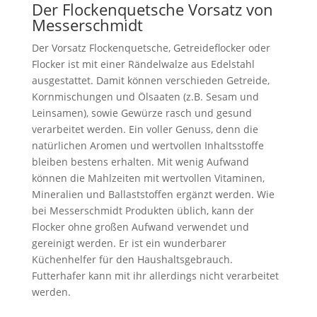
Der Flockenquetsche Vorsatz von
Messerschmidt
Der Vorsatz Flockenquetsche, Getreideflocker oder
Flocker ist mit einer Rändelwalze aus Edelstahl
ausgestattet. Damit können verschieden Getreide,
Kornmischungen und Ölsaaten (z.B. Sesam und
Leinsamen), sowie Gewürze rasch und gesund
verarbeitet werden. Ein voller Genuss, denn die
natürlichen Aromen und wertvollen Inhaltsstoffe
bleiben bestens erhalten. Mit wenig Aufwand
können die Mahlzeiten mit wertvollen Vitaminen,
Mineralien und Ballaststoffen ergänzt werden. Wie
bei Messerschmidt Produkten üblich, kann der
Flocker ohne großen Aufwand verwendet und
gereinigt werden. Er ist ein wunderbarer
Küchenhelfer für den Haushaltsgebrauch.
Futterhafer kann mit ihr allerdings nicht verarbeitet
werden.