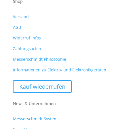
Shop
Versand
AGB
Widerruf Infos
Zahlungsarten
Messerschmidt Philosophie
Informationen zu Elektro- und Elektronikgeräten
Kauf wiederrufen
News & Unternehmen
Messerschmidt System