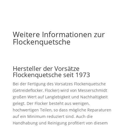
Weitere Informationen zur
Flockenquetsche
Hersteller der Vorsätze
Flockenquetsche seit 1973
Bei der Fertigung des Vorsatzes Flockenquetsche
(Getreideflocker, Flocker) wird von Messerschmidt
großen Wert auf Langlebigkeit und Nachhaltigkeit
gelegt. Der Flocker besteht aus wenigen,
hochwertigen Teilen, so dass mögliche Reparaturen
auf ein Minimum reduziert sind. Auch die
Handhabung und Reinigung profitiert von diesem