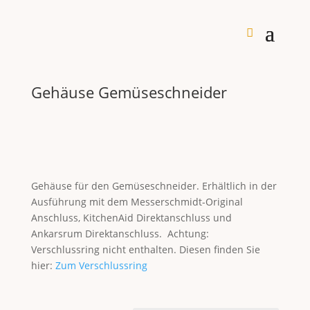
Gehäuse Gemüseschneider
Gehäuse für den Gemüseschneider. Erhältlich in der
Ausführung mit dem Messerschmidt-Original
Anschluss, KitchenAid Direktanschluss und
Ankarsrum Direktanschluss. Achtung:
Verschlussring nicht enthalten. Diesen finden Sie
hier:
Zum Verschlussring