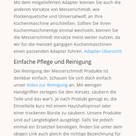
Mit dem mitgelieferten Adapter können Sie auch die
anderen Vorsätze von Messerschmidt, wie
Flockenquetsche und Universalwolf, an Ihre
Küchenmaschine anschließen. Sollten Sie Ihren
Küchenmaschinentyp einmal wechseln, können Sie
die Messerschmidt Vorsätze meist weiter nutzen, da
wir für die meisten gängigen Küchenmaschinen
einen passenden Adapter führen.
Adapter-Übersicht
Einfache Pflege und Reinigung
Die Reinigung der Messerschmidt Produkte ist
denkbar einfach. Schauen Sie sich doch einfach
unser
Video zur Reinigung
an. Mit wenigen
Handgriffen zerlegen Sie den Vorsatz, säubern die
Teile und das war‘s. Je nach Produkt genügt es, die
Einzelteile kurz mit einem Haushaltspinsel oder
einer trockenen Bürste zu säubern. Unsere Produkte
sind auf Langlebigkeit ausgelegt. Falls Sie jedoch
einmal ein Ersatzteil benötigen, finden Sie unter dem
obigen Link auch gleich die richtige Bezeichnung für