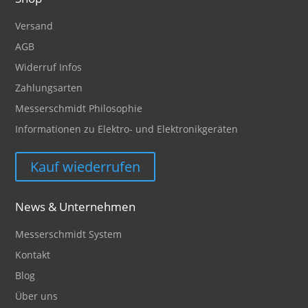
Versand
AGB
Widerruf Infos
Zahlungsarten
Messerschmidt Philosophie
Informationen zu Elektro- und Elektronikgeräten
Kauf wiederrufen
News & Unternehmen
Messerschmidt System
Kontakt
Blog
Über uns