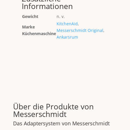
Informationen
Gewicht
n. v.
KitchenAid
,
Marke
Messerschmidt Original
,
Küchenmaschine
Ankarsrum
Über die Produkte von
Messerschmidt
Das Adaptersystem von Messerschmidt