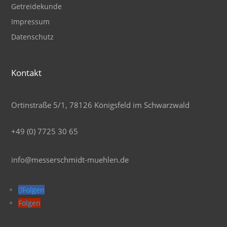
Getreidekunde
Impressum
Datenschutz
Kontakt
Ortinstraße 5/1, 78126 Königsfeld im Schwarzwald
+49 (0) 7725 30 65
info@messerschmidt-muehlen.de
Folgen
Folgen