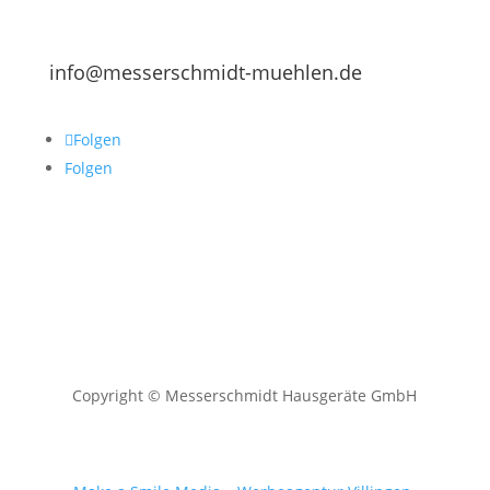
info@messerschmidt-muehlen.de
Folgen
Folgen
Copyright © Messerschmidt Hausgeräte GmbH