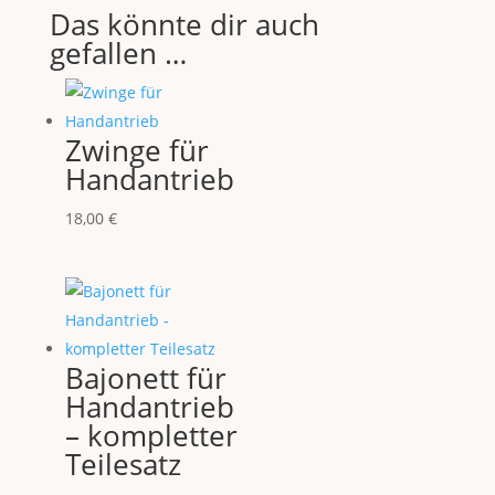
Das könnte dir auch
gefallen …
Zwinge für
Handantrieb
18,00
€
Bajonett für
Handantrieb
– kompletter
Teilesatz