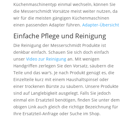
Küchenmaschinentyp einmal wechseln, können Sie
die Messerschmidt Vorsätze meist weiter nutzen, da
wir für die meisten gängigen Küchenmaschinen
einen passenden Adapter führen.
Adapter-Übersicht
Einfache Pflege und Reinigung
Die Reinigung der Messerschmidt Produkte ist
denkbar einfach. Schauen Sie sich doch einfach
unser
Video zur Reinigung
an. Mit wenigen
Handgriffen zerlegen Sie den Vorsatz, säubern die
Teile und das war‘s. Je nach Produkt genügt es, die
Einzelteile kurz mit einem Haushaltspinsel oder
einer trockenen Bürste zu säubern. Unsere Produkte
sind auf Langlebigkeit ausgelegt. Falls Sie jedoch
einmal ein Ersatzteil benötigen, finden Sie unter dem
obigen Link auch gleich die richtige Bezeichnung für
Ihre Ersatzteil-Anfrage oder Suche im Shop.