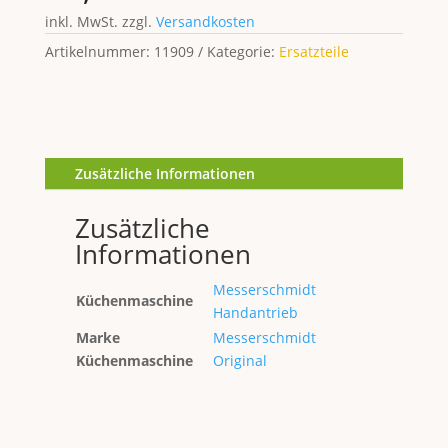
inkl. MwSt.
zzgl.
Versandkosten
Artikelnummer:
11909
Kategorie:
Ersatzteile
Zusätzliche Informationen
Zusätzliche
Informationen
Messerschmidt
Küchenmaschine
Handantrieb
Marke
Messerschmidt
Küchenmaschine
Original