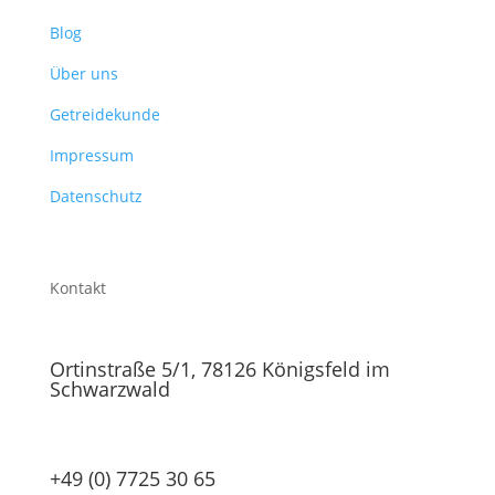
Blog
Über uns
Getreidekunde
Impressum
Datenschutz
Kontakt
Ortinstraße 5/1, 78126 Königsfeld im
Schwarzwald
+49 (0) 7725 30 65