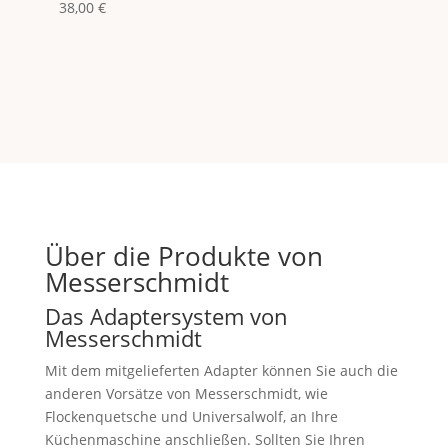
38,00
€
Über die Produkte von
Messerschmidt
Das Adaptersystem von
Messerschmidt
Mit dem mitgelieferten Adapter können Sie auch die
anderen Vorsätze von Messerschmidt, wie
Flockenquetsche und Universalwolf, an Ihre
Küchenmaschine anschließen. Sollten Sie Ihren