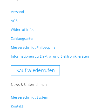
Versand
AGB
Widerruf Infos
Zahlungsarten
Messerschmidt Philosophie
Informationen zu Elektro- und Elektronikgeräten
Kauf wiederrufen
News & Unternehmen
Messerschmidt System
Kontakt