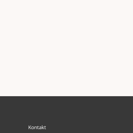
Kontakt