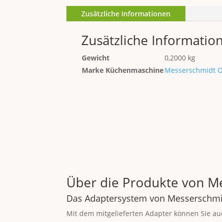
Zusätzliche Informationen
Zusätzliche Informatio
Gewicht
0,2000 kg
Marke Küchenmaschine
Messerschmidt O
Über die Produkte von M
Das Adaptersystem von Messerschm
Mit dem mitgelieferten Adapter können Sie au