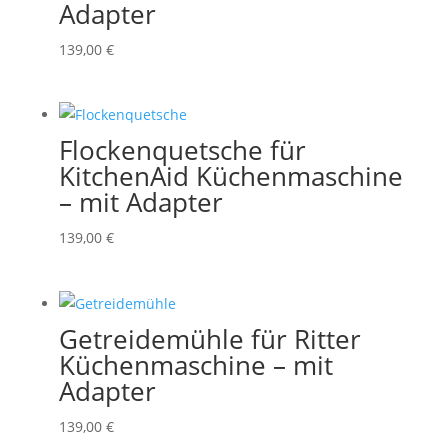
Adapter
139,00
€
Flockenquetsche für
KitchenAid Küchenmaschine
– mit Adapter
139,00
€
Getreidemühle für Ritter
Küchenmaschine – mit
Adapter
139,00
€