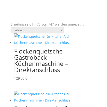
Ergebnisse 61 – 75 von 147 werden angezeigt
Flockenquetsche
Gastroback
Küchenmaschine –
Direktanschluss
129,00
€