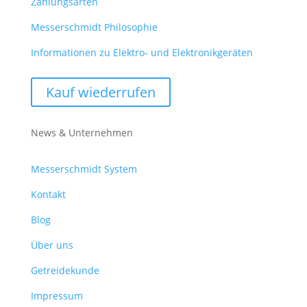
Zahlungsarten
Messerschmidt Philosophie
Informationen zu Elektro- und Elektronikgeräten
Kauf wiederrufen
News & Unternehmen
Messerschmidt System
Kontakt
Blog
Über uns
Getreidekunde
Impressum