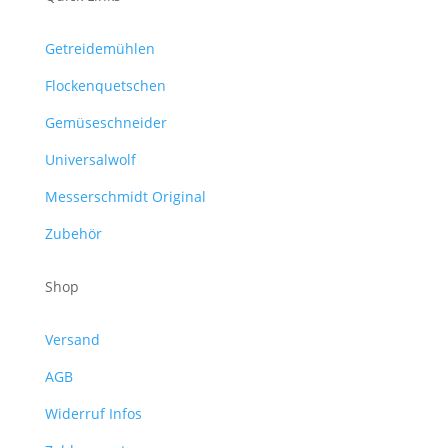
Getreidemühlen
Flockenquetschen
Gemüseschneider
Universalwolf
Messerschmidt Original
Zubehör
Shop
Versand
AGB
Widerruf Infos