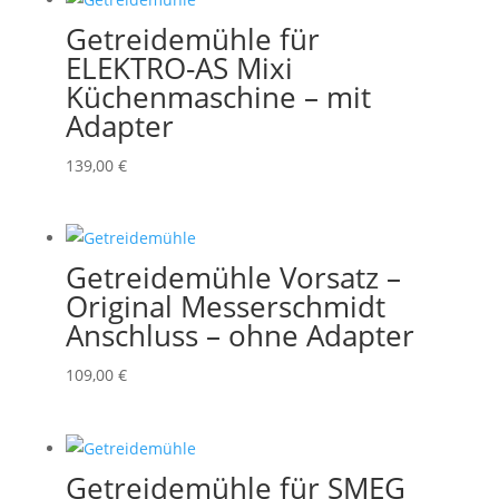
Getreidemühle für
ELEKTRO-AS Mixi
Küchenmaschine – mit
Adapter
139,00
€
Getreidemühle Vorsatz –
Original Messerschmidt
Anschluss – ohne Adapter
109,00
€
Getreidemühle für SMEG