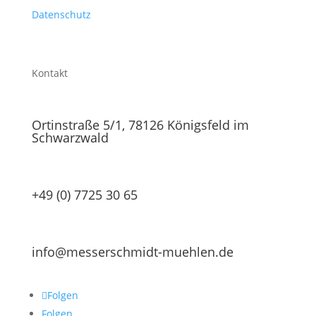
Datenschutz
Kontakt
Ortinstraße 5/1, 78126 Königsfeld im
Schwarzwald
+49 (0) 7725 30 65
info@messerschmidt-muehlen.de
Folgen
Folgen