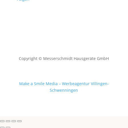
Copyright © Messerschmidt Hausgeräte GmbH
Make a Smile Media – Werbeagentur Villingen-
Schwenningen