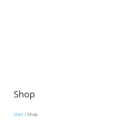
Shop
Start
/ Shop