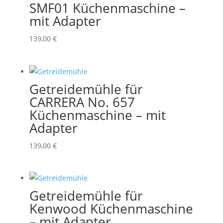
SMF01 Küchenmaschine –
mit Adapter
139,00
€
Getreidemühle für
CARRERA No. 657
Küchenmaschine – mit
Adapter
139,00
€
Getreidemühle für
Kenwood Küchenmaschine
– mit Adapter