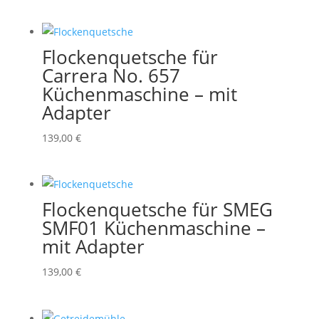
Flockenquetsche für
Carrera No. 657
Küchenmaschine – mit
Adapter
139,00
€
Flockenquetsche für SMEG
SMF01 Küchenmaschine –
mit Adapter
139,00
€