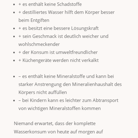
+ es enthält keine Schadstoffe
+ destilliertes Wasser hilft dem Körper besser
beim Entgiften
+ es besitzt eine bessere Lösungskraft
+ sein Geschmack ist deutlich weicher und
wohlschmeckender
+ der Konsum ist umweltfreundlicher
+ Küchengeräte werden nicht verkalkt
– es enthält keine Mineralstoffe und kann bei
starker Anstrengung den Mineralienhaushalt des
Körpers nicht auffüllen
– bei Kindern kann es leichter zum Abtransport
von wichtigen Mineralstoffen kommen
Niemand erwartet, dass der komplette
Wasserkonsum von heute auf morgen auf