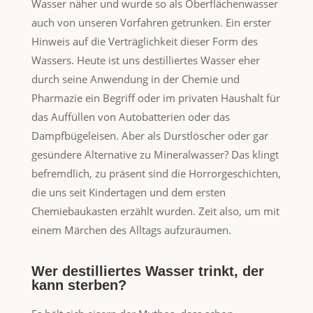
Wasser näher und wurde so als Oberflächenwasser
auch von unseren Vorfahren getrunken. Ein erster
Hinweis auf die Verträglichkeit dieser Form des
Wassers. Heute ist uns destilliertes Wasser eher
durch seine Anwendung in der Chemie und
Pharmazie ein Begriff oder im privaten Haushalt für
das Auffüllen von Autobatterien oder das
Dampfbügeleisen. Aber als Durstlöscher oder gar
gesündere Alternative zu Mineralwasser? Das klingt
befremdlich, zu präsent sind die Horrorgeschichten,
die uns seit Kindertagen und dem ersten
Chemiebaukasten erzählt wurden. Zeit also, um mit
einem Märchen des Alltags aufzuräumen.
Wer destilliertes Wasser trinkt, der
kann sterben?