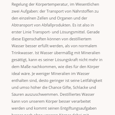
Regelung der Körpertemperatur, im Wesentlichen
zwei Aufgaben: der Transport von Nährstoffen zu
den einzelnen Zellen und Organen und der
Abtransport von Abfallprodukten. Es ist also in
erster Linie Transport- und Lösungsmittel. Gerade
diese Eigenschaften können von destilliertem
Wasser besser erfüllt werden, als von normalem
Trinkwasser. Ist Wasser übermäßig mit Mineralien
gesättigt, kann es seiner Lösungskraft nicht mehr in
dem Maße nachkommen, wie dies für den Körper
ideal wäre. Je weniger Mineralien im Wasser
enthalten sind, desto geringer ist seine Leitfähigkeit
und umso höher die Chance Gifte, Schlacke und
Säuren auszuschwemmen. Destilliertes Wasser
kann von unserem Körper besser verarbeitet
werden und kommt seinen Entgiftungsaufgaben