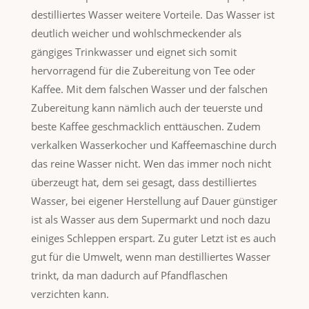
destilliertes Wasser weitere Vorteile. Das Wasser ist
deutlich weicher und wohlschmeckender als
gängiges Trinkwasser und eignet sich somit
hervorragend für die Zubereitung von Tee oder
Kaffee. Mit dem falschen Wasser und der falschen
Zubereitung kann nämlich auch der teuerste und
beste Kaffee geschmacklich enttäuschen. Zudem
verkalken Wasserkocher und Kaffeemaschine durch
das reine Wasser nicht. Wen das immer noch nicht
überzeugt hat, dem sei gesagt, dass destilliertes
Wasser, bei eigener Herstellung auf Dauer günstiger
ist als Wasser aus dem Supermarkt und noch dazu
einiges Schleppen erspart. Zu guter Letzt ist es auch
gut für die Umwelt, wenn man destilliertes Wasser
trinkt, da man dadurch auf Pfandflaschen
verzichten kann.