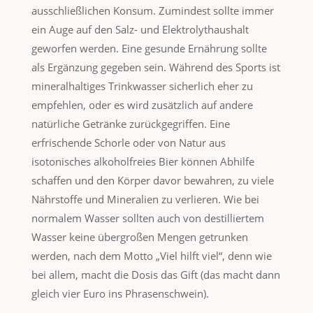
ausschließlichen Konsum. Zumindest sollte immer
ein Auge auf den Salz- und Elektrolythaushalt
geworfen werden. Eine gesunde Ernährung sollte
als Ergänzung gegeben sein. Während des Sports ist
mineralhaltiges Trinkwasser sicherlich eher zu
empfehlen, oder es wird zusätzlich auf andere
natürliche Getränke zurückgegriffen. Eine
erfrischende Schorle oder von Natur aus
isotonisches alkoholfreies Bier können Abhilfe
schaffen und den Körper davor bewahren, zu viele
Nährstoffe und Mineralien zu verlieren. Wie bei
normalem Wasser sollten auch von destilliertem
Wasser keine übergroßen Mengen getrunken
werden, nach dem Motto „Viel hilft viel“, denn wie
bei allem, macht die Dosis das Gift (das macht dann
gleich vier Euro ins Phrasenschwein).