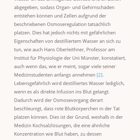
abgegeben, sodass Organ- und Gehirnschäden
entstehen können und Zellen aufgrund der
beschriebenen Osmoseregulation tatsächlich
platzen. Dies hat jedoch nichts mit gefährlichen
Eigenschaften von destilliertem Wasser an sich zu
tun, wie auch Hans Oberleithner, Professor am
Institut für Physiologie der Uni Münster, konstatiert,
auch wenn das, wie er meint, sogar viele seiner
Medizinstudenten anfangs annehmen
[2]
.
Lebensgefährlich wird destilliertes Wasser lediglich,
wenn es als direkte Infusion ins Blut gelangt.
Dadurch wird der Osmosevorgang derart
beschleunigt, dass rote Blutkörperchen in der Tat
platzen können. Dies ist der Grund, weshalb in der
Medizin Kochsalzlösungen, die eine ähnliche
Konzentration wie Blut haben, zu dessen