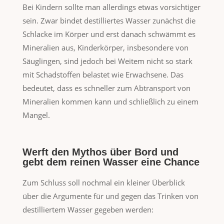
Bei Kindern sollte man allerdings etwas vorsichtiger
sein. Zwar bindet destilliertes Wasser zunächst die
Schlacke im Körper und erst danach schwämmt es
Mineralien aus, Kinderkörper, insbesondere von
Säuglingen, sind jedoch bei Weitem nicht so stark
mit Schadstoffen belastet wie Erwachsene. Das
bedeutet, dass es schneller zum Abtransport von
Mineralien kommen kann und schließlich zu einem
Mangel.
Werft den Mythos über Bord und
gebt dem reinen Wasser eine Chance
Zum Schluss soll nochmal ein kleiner Überblick
über die Argumente für und gegen das Trinken von
destilliertem Wasser gegeben werden: