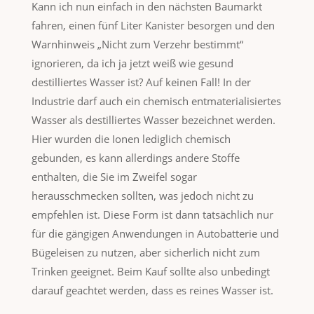
Kann ich nun einfach in den nächsten Baumarkt
fahren, einen fünf Liter Kanister besorgen und den
Warnhinweis „Nicht zum Verzehr bestimmt“
ignorieren, da ich ja jetzt weiß wie gesund
destilliertes Wasser ist? Auf keinen Fall! In der
Industrie darf auch ein chemisch entmaterialisiertes
Wasser als destilliertes Wasser bezeichnet werden.
Hier wurden die Ionen lediglich chemisch
gebunden, es kann allerdings andere Stoffe
enthalten, die Sie im Zweifel sogar
herausschmecken sollten, was jedoch nicht zu
empfehlen ist. Diese Form ist dann tatsächlich nur
für die gängigen Anwendungen in Autobatterie und
Bügeleisen zu nutzen, aber sicherlich nicht zum
Trinken geeignet. Beim Kauf sollte also unbedingt
darauf geachtet werden, dass es reines Wasser ist.