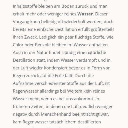
Inhaltsstoffe bleiben am Boden zurück und man
erhält mehr oder weniger reines
Wasser
. Dieser
Vorgang kann beliebig oft wiederholt werden, doch
bereits eine einfache Destillation erfüllt größtenteils
ihren Zweck. Lediglich ein paar flüchtige Stoffe, wie
Chlor oder Benzole bleiben im Wasser enthalten.
Auch in der Natur findet ständig eine natürliche
Destillation statt, indem Wasser verdampft und in
der Luft wieder kondensiert bevor es in Form von
Regen zurück auf die Erde fällt. Durch die
Aufnahme verschiedenster Stoffe aus der Luft, ist
Regenwasser allerdings bei Weitem kein reines
Wasser mehr, wenn es bei uns ankommt. In
früheren Zeiten, in denen die Luft deutlich weniger
negativ durch Menschenhand beeinträchtigt war,
kam Regenwasser tatsächlichem destillierten