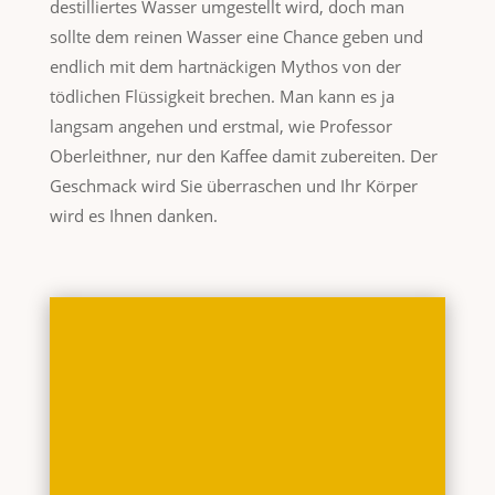
destilliertes Wasser umgestellt wird, doch man
sollte dem reinen Wasser eine Chance geben und
endlich mit dem hartnäckigen Mythos von der
tödlichen Flüssigkeit brechen. Man kann es ja
langsam angehen und erstmal, wie Professor
Oberleithner, nur den Kaffee damit zubereiten. Der
Geschmack wird Sie überraschen und Ihr Körper
wird es Ihnen danken.