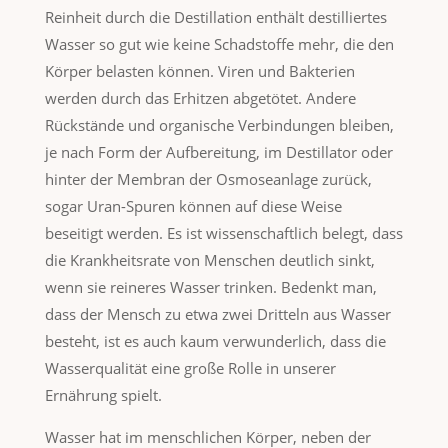
Reinheit durch die Destillation enthält destilliertes
Wasser so gut wie keine Schadstoffe mehr, die den
Körper belasten können. Viren und Bakterien
werden durch das Erhitzen abgetötet. Andere
Rückstände und organische Verbindungen bleiben,
je nach Form der Aufbereitung, im Destillator oder
hinter der Membran der Osmoseanlage zurück,
sogar Uran-Spuren können auf diese Weise
beseitigt werden. Es ist wissenschaftlich belegt, dass
die Krankheitsrate von Menschen deutlich sinkt,
wenn sie reineres Wasser trinken. Bedenkt man,
dass der Mensch zu etwa zwei Dritteln aus Wasser
besteht, ist es auch kaum verwunderlich, dass die
Wasserqualität eine große Rolle in unserer
Ernährung spielt.
Wasser hat im menschlichen Körper, neben der