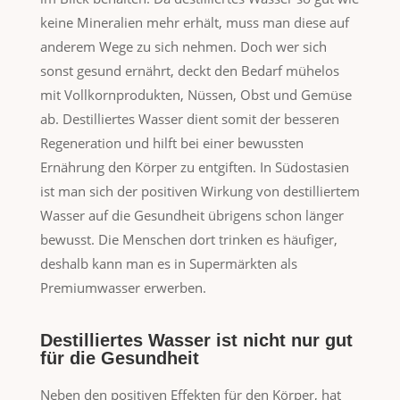
keine Mineralien mehr erhält, muss man diese auf
anderem Wege zu sich nehmen. Doch wer sich
sonst gesund ernährt, deckt den Bedarf mühelos
mit Vollkornprodukten, Nüssen, Obst und Gemüse
ab. Destilliertes Wasser dient somit der besseren
Regeneration und hilft bei einer bewussten
Ernährung den Körper zu entgiften. In Südostasien
ist man sich der positiven Wirkung von destilliertem
Wasser auf die Gesundheit übrigens schon länger
bewusst. Die Menschen dort trinken es häufiger,
deshalb kann man es in Supermärkten als
Premiumwasser erwerben.
Destilliertes Wasser ist nicht nur gut
für die Gesundheit
Neben den positiven Effekten für den Körper, hat