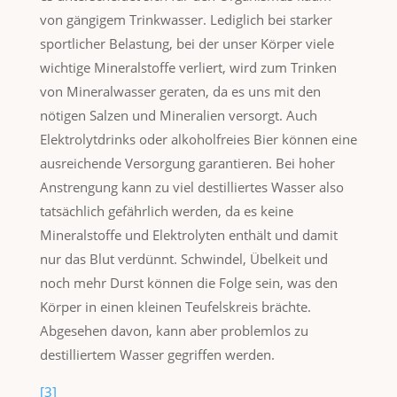
von gängigem Trinkwasser. Lediglich bei starker
sportlicher Belastung, bei der unser Körper viele
wichtige Mineralstoffe verliert, wird zum Trinken
von Mineralwasser geraten, da es uns mit den
nötigen Salzen und Mineralien versorgt. Auch
Elektrolytdrinks oder alkoholfreies Bier können eine
ausreichende Versorgung garantieren. Bei hoher
Anstrengung kann zu viel destilliertes Wasser also
tatsächlich gefährlich werden, da es keine
Mineralstoffe und Elektrolyten enthält und damit
nur das Blut verdünnt. Schwindel, Übelkeit und
noch mehr Durst können die Folge sein, was den
Körper in einen kleinen Teufelskreis brächte.
Abgesehen davon, kann aber problemlos zu
destilliertem Wasser gegriffen werden.
[3]