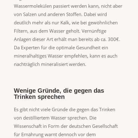
Wassermolekülen passiert werden kann, nicht aber
von Salzen und anderen Stoffen. Dabei wird
deutlich mehr als nur Kalk, wie bei gewöhnlichen
Filtern, aus dem Wasser geholt. Vernünftige
Anlagen dieser Art erhält man bereits ab ca. 300€.
Da Experten für die optimale Gesundheit ein
mineralhaltiges Wasser empfehlen, kann es auch
nachträglich mineralisiert werden.
Wenige Gründe, die gegen das
Trinken sprechen
Es gibt nicht viele Gründe die gegen das Trinken
von destilliertem Wasser sprechen. Die
Wissenschaft in Form der deutschen Gesellschaft
für Ernährung warnt dennoch vor dem