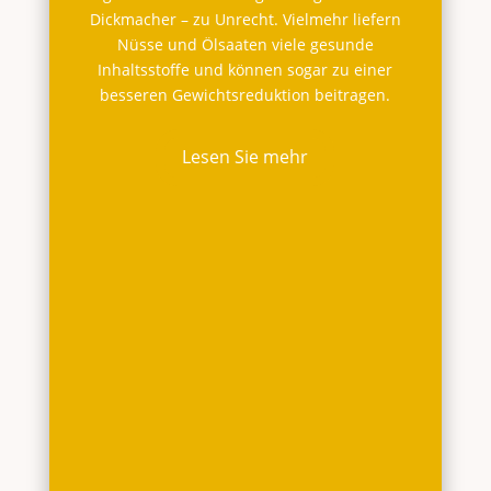
Dickmacher – zu Unrecht. Vielmehr liefern
Nüsse und Ölsaaten viele gesunde
Inhaltsstoffe und können sogar zu einer
besseren Gewichtsreduktion beitragen.
Lesen Sie mehr