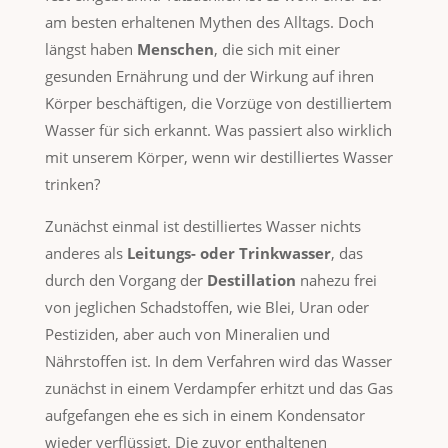
am besten erhaltenen Mythen des Alltags. Doch
längst haben
Menschen
, die sich mit einer
gesunden Ernährung und der Wirkung auf ihren
Körper beschäftigen, die Vorzüge von destilliertem
Wasser für sich erkannt. Was passiert also wirklich
mit unserem Körper, wenn wir destilliertes Wasser
trinken?
Zunächst einmal ist destilliertes Wasser nichts
anderes als
Leitungs- oder Trinkwasser
, das
durch den Vorgang der
Destillation
nahezu frei
von jeglichen Schadstoffen, wie Blei, Uran oder
Pestiziden, aber auch von Mineralien und
Nährstoffen ist. In dem Verfahren wird das Wasser
zunächst in einem Verdampfer erhitzt und das Gas
aufgefangen ehe es sich in einem Kondensator
wieder verflüssigt. Die zuvor enthaltenen