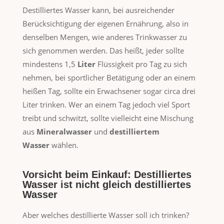
Destilliertes Wasser kann, bei ausreichender
Berücksichtigung der eigenen Ernährung, also in
denselben Mengen, wie anderes Trinkwasser zu
sich genommen werden. Das heißt, jeder sollte
mindestens 1,5
Liter
Flüssigkeit pro Tag zu sich
nehmen, bei sportlicher Betätigung oder an einem
heißen Tag, sollte ein Erwachsener sogar circa drei
Liter trinken. Wer an einem Tag jedoch viel Sport
treibt und schwitzt, sollte vielleicht eine Mischung
aus
Mineralwasser
und
destilliertem
Wasser
wählen.
Vorsicht beim Einkauf: Destilliertes
Wasser ist nicht gleich destilliertes
Wasser
Aber welches destillierte Wasser soll ich trinken?