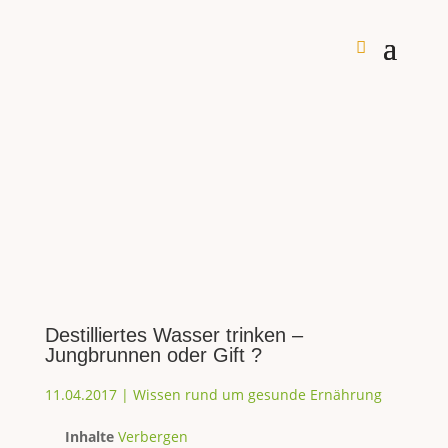
Destilliertes Wasser trinken –
Jungbrunnen oder Gift ?
11.04.2017
|
Wissen rund um gesunde Ernährung
Inhalte
Verbergen