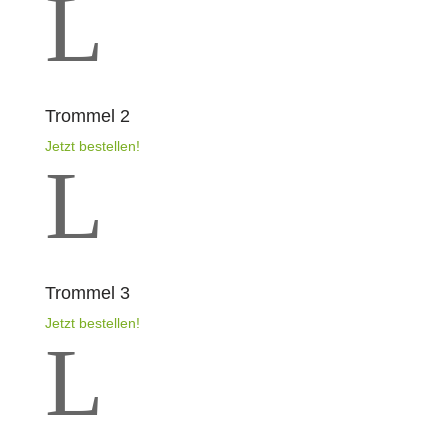
L
Trommel 2
Jetzt bestellen!
L
Trommel 3
Jetzt bestellen!
L