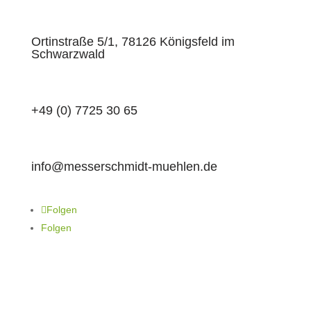
Ortinstraße 5/1, 78126 Königsfeld im
Schwarzwald
+49 (0) 7725 30 65
info@messerschmidt-muehlen.de
Folgen
Folgen