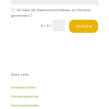
Ich habe die Datenschutzrichtlinien zur Kenntnis
genommen
=
8 + 9
SENDEN
Quick Links
Getreidemühlen
Flockenquetschen
Gemüseschneider