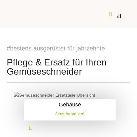
#bestens ausgerüstet für jahrzehnte
Pflege & Ersatz für Ihren
Gemüseschneider
Gehäuse
Jetzt bestellen!
L