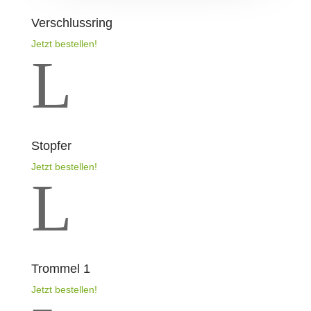
Verschlussring
Jetzt bestellen!
L
Stopfer
Jetzt bestellen!
L
Trommel 1
Jetzt bestellen!