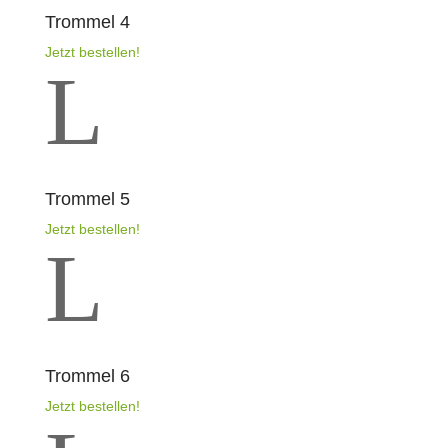
Trommel 4
Jetzt bestellen!
L
Trommel 5
Jetzt bestellen!
L
Trommel 6
Jetzt bestellen!