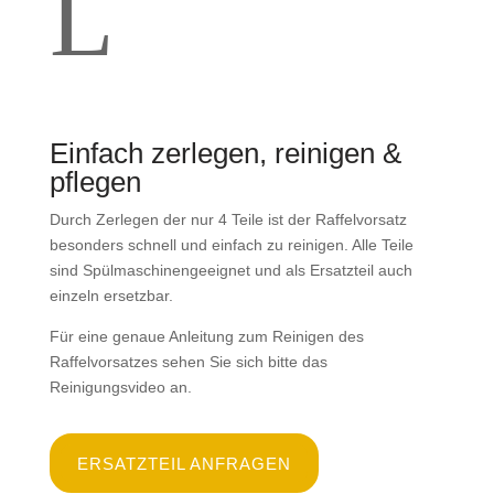
L
Einfach zerlegen, reinigen &
pflegen
Durch Zerlegen der nur 4 Teile ist der Raffelvorsatz
besonders schnell und einfach zu reinigen. Alle Teile
sind Spülmaschinengeeignet und als Ersatzteil auch
einzeln ersetzbar.
Für eine genaue Anleitung zum Reinigen des
Raffelvorsatzes sehen Sie sich bitte das
Reinigungsvideo an.
ERSATZTEIL ANFRAGEN