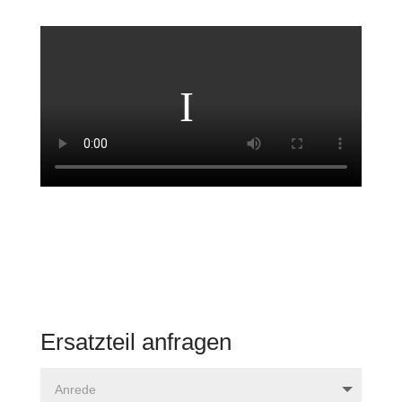
Ersatzteil anfragen