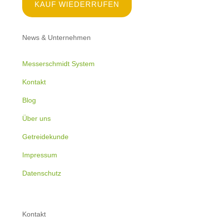
KAUF WIEDERRUFEN
News & Unternehmen
Messerschmidt System
Kontakt
Blog
Über uns
Getreidekunde
Impressum
Datenschutz
Kontakt