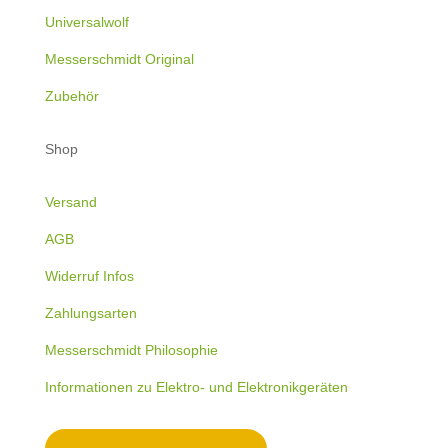
Universalwolf
Messerschmidt Original
Zubehör
Shop
Versand
AGB
Widerruf Infos
Zahlungsarten
Messerschmidt Philosophie
Informationen zu Elektro- und Elektronikgeräten